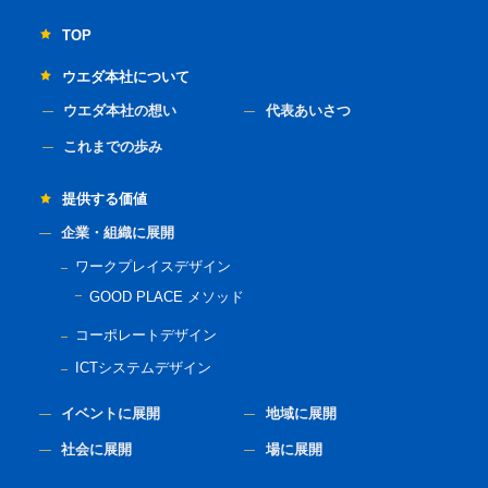
TOP
ウエダ本社について
ウエダ本社の想い
代表あいさつ
これまでの歩み
提供する価値
企業・組織に展開
ワークプレイスデザイン
GOOD PLACE メソッド
コーポレートデザイン
ICTシステムデザイン
イベントに展開
地域に展開
社会に展開
場に展開