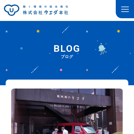
BLOG
ブログ