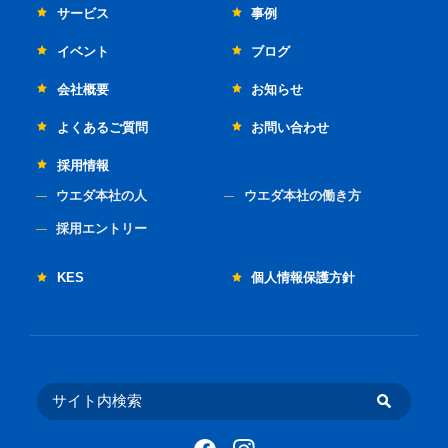
サービス
事例
イベント
ブログ
会社概要
お知らせ
よくあるご質問
お問い合わせ
採用情報
ウエダ本社の人
ウエダ本社の働き方
採用エントリー
KES
個人情報保護方針