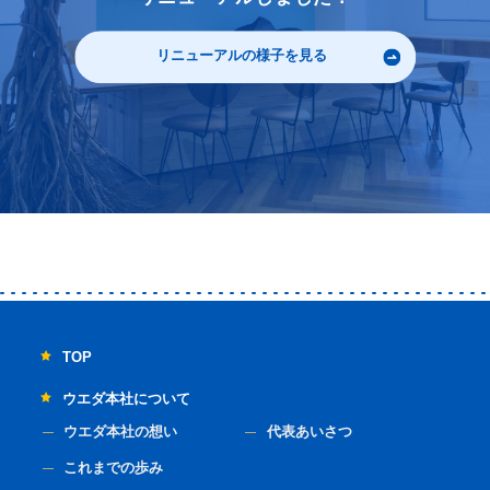
リニューアルの様子を見る
TOP
ウエダ本社について
ウエダ本社の想い
代表あいさつ
これまでの歩み