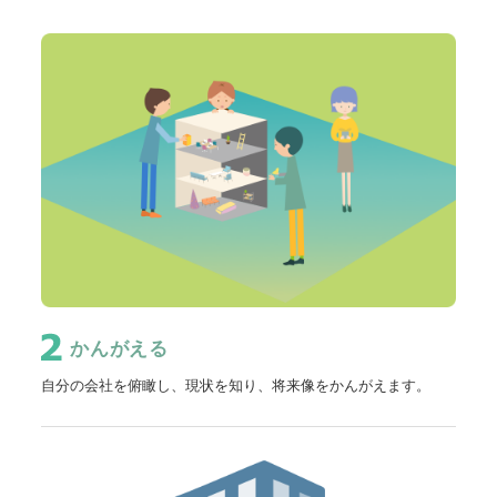
かんがえる
自分の会社を俯瞰し、現状を知り、将来像をかんがえます。