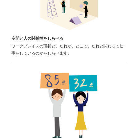
空間と人の関係性をしらべる
ワークプレイスの現状と、だれが、どこで、だれと関わって仕
事をしているのかをしらべます。