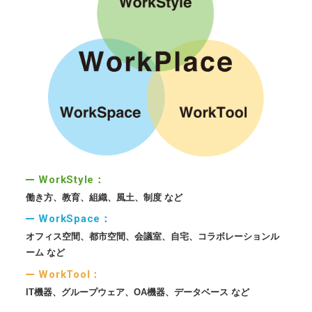
WorkStyle
働き方、教育、組織、風土、制度 など
WorkSpace
オフィス空間、都市空間、会議室、自宅、コラボレーションル
ーム など
WorkTool
IT機器、グループウェア、OA機器、データベース など