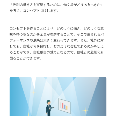
「理想の働き方を実現するために、働く場がどうあるべきか」
を考え、コンセプトづけします。
コンセプトを作ることにより、どのように働き、どのような意
味を持つ場なのかを全員が理解することで、そこで生まれるパ
フォーマンスや成果は大きく変わってきます。また、社外に対
しても、自社が何を目指し、どのような会社であるのかを伝え
ることができ、自社独自の魅力となるので、他社との差別化も
図ることができます。