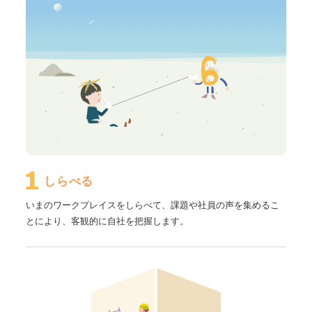
しらべる
いまのワークプレイスをしらべて、課題や社員の声を集めるこ
とにより、客観的に自社を把握します。