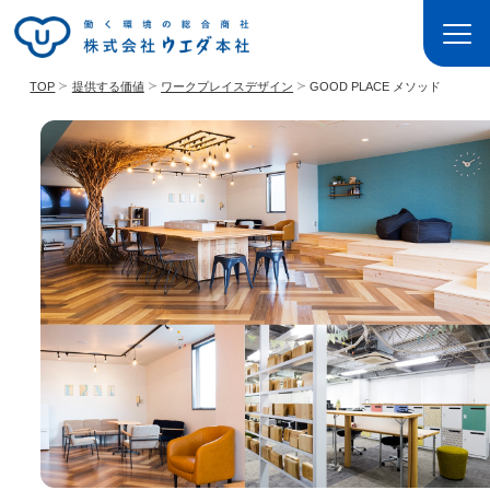
TOP
提供する価値
ワークプレイスデザイン
GOOD PLACE メソッド