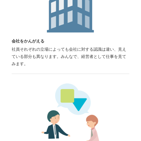
会社をかんがえる
社員それぞれの立場によっても会社に対する認識は違い、見え
ている部分も異なります。みんなで、経営者として仕事を見て
みます。