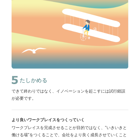
たしかめる
できて終わりではなく、イノベーションを起こすには試行錯誤
が必要です。
より良いワークプレイスをつくっていく
ワークプレイスを完成させることが目的ではなく、"いきいきと
働ける場"をつくることで、会社をより良く成長させていくこと