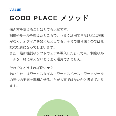
VALUE
GOOD PLACE メソッド
働き方を変えることはとても大変です。
制度やルールを整えたところで、うまく活用できなければ意味
がなく、オフィスを変えたとしても、今まで通り働くのでは無
駄な投資になってしまいます。
また、最新機器やソフトウェアを導入したとしても、制度やル
ールを一緒に考えないとうまく運用できません。
それではどうすれば良いか？
わたしたちはワークスタイル・ワークスペース・ワークツール
の三つの要素を調和させることが大事ではないかと考えており
ます。