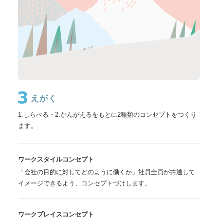
えがく
1.しらべる・2.かんがえるをもとに2種類のコンセプトをつくり
ます。
ワークスタイルコンセプト
「会社の目的に対してどのように働くか」社員全員が共通して
イメージできるよう、コンセプトづけします。
ワークプレイスコンセプト