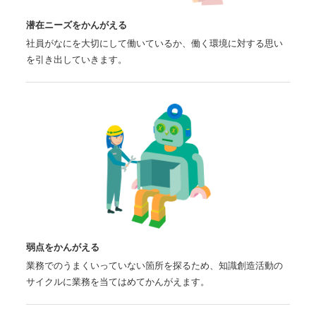
潜在ニーズをかんがえる
社員がなにを大切にして働いているか、働く環境に対する思い
を引き出していきます。
弱点をかんがえる
業務でのうまくいっていない箇所を探るため、知識創造活動の
サイクルに業務を当てはめてかんがえます。