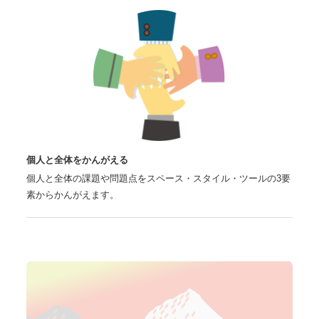
個人と全体をかんがえる
個人と全体の課題や問題点をスペース・スタイル・ツールの3要
素からかんがえます。