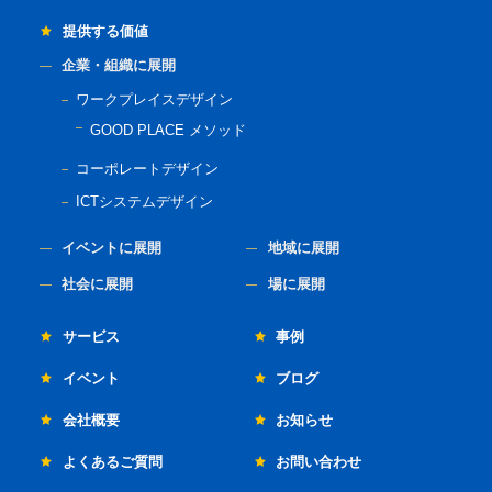
提供する価値
企業・組織に展開
ワークプレイスデザイン
GOOD PLACE メソッド
コーポレートデザイン
ICTシステムデザイン
イベントに展開
地域に展開
社会に展開
場に展開
サービス
事例
イベント
ブログ
会社概要
お知らせ
よくあるご質問
お問い合わせ