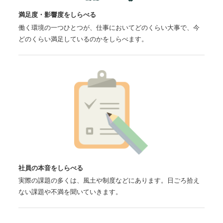
満足度・影響度をしらべる
働く環境の一つひとつが、仕事においてどのくらい大事で、今
どのくらい満足しているのかをしらべます。
社員の本音をしらべる
実際の課題の多くは、風土や制度などにあります。日ごろ拾え
ない課題や不満を聞いていきます。