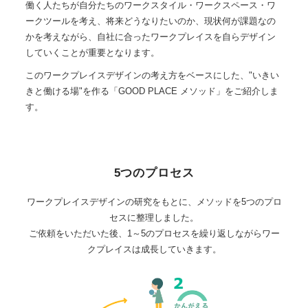
働く人たちが自分たちのワークスタイル・ワークスペース・ワ
ークツールを考え、将来どうなりたいのか、現状何が課題なの
かを考えながら、自社に合ったワークプレイスを自らデザイン
していくことが重要となります。
このワークプレイスデザインの考え方をベースにした、"いきい
きと働ける場"を作る「GOOD PLACE メソッド」をご紹介しま
す。
5つのプロセス
ワークプレイスデザインの研究をもとに、メソッドを5つのプロ
セスに整理しました。
ご依頼をいただいた後、1～5のプロセスを繰り返しながらワー
クプレイスは成長していきます。