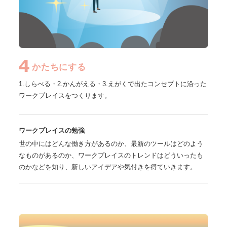
かたちにする
1.しらべる・2.かんがえる・3.えがくで出たコンセプトに沿った
ワークプレイスをつくります。
ワークプレイスの勉強
世の中にはどんな働き方があるのか、最新のツールはどのよう
なものがあるのか、ワークプレイスのトレンドはどういったも
のかなどを知り、新しいアイデアや気付きを得ていきます。