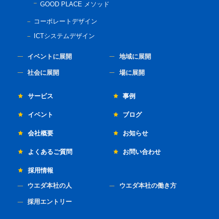
GOOD PLACE メソッド
コーポレートデザイン
ICTシステムデザイン
イベントに展開
地域に展開
社会に展開
場に展開
サービス
事例
イベント
ブログ
会社概要
お知らせ
よくあるご質問
お問い合わせ
採用情報
ウエダ本社の人
ウエダ本社の働き方
採用エントリー