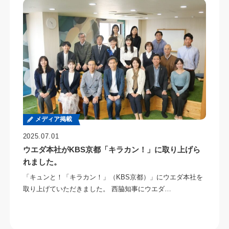
メディア掲載
2025.07.01
ウエダ本社がKBS京都「キラカン！」に取り上げら
れました。
「キュンと！「キラカン！」（KBS京都）」にウエダ本社を
取り上げていただきました。 西脇知事にウエダ…