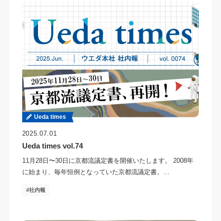
Ueda times
2025.07.01
Ueda times vol.74
11月28日〜30日に京都流議定書を開催いたします。 2008年
に始まり、毎年恒例となっていた京都流議定書。…
社内報