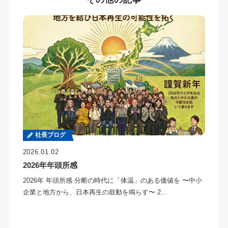
社長ブログ
2026.01.02
2026年年頭所感
2026年 年頭所感 分断の時代に「体温」のある価値を 〜中小
企業と地方から、日本再生の鼓動を鳴らす〜 2…