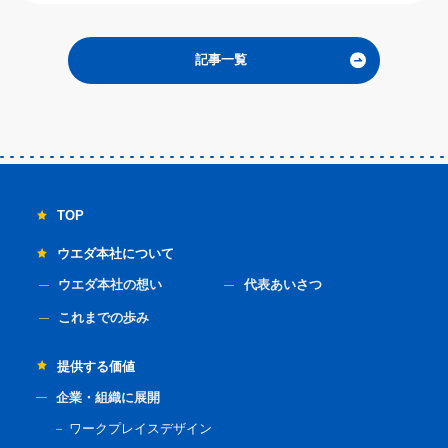
記事一覧
TOP
ウエダ本社について
ウエダ本社の想い
代表あいさつ
これまでの歩み
提供する価値
企業・組織に展開
ワークプレイスデザイン