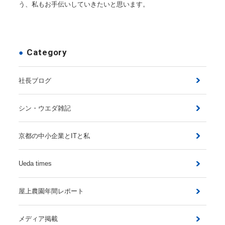
う、私もお手伝いしていきたいと思います。
Category
社長ブログ
シン・ウエダ雑記
京都の中小企業とITと私
Ueda times
屋上農園年間レポート
メディア掲載