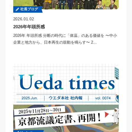
社長ブログ
2026.01.02
2026年年頭所感
2026年 年頭所感 分断の時代に「体温」のある価値を 〜中小
企業と地方から、日本再生の鼓動を鳴らす〜 2…