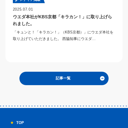
2025.07.01
ウエダ本社がKBS京都「キラカン！」に取り上げら
れました。
「キュンと！「キラカン！」（KBS京都）」にウエダ本社を
取り上げていただきました。 西脇知事にウエダ…
記事一覧
TOP