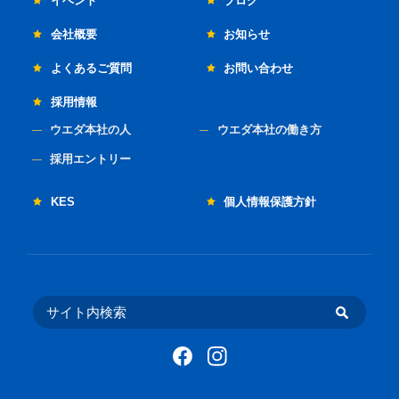
イベント
ブログ
会社概要
お知らせ
よくあるご質問
お問い合わせ
採用情報
ウエダ本社の人
ウエダ本社の働き方
採用エントリー
KES
個人情報保護方針