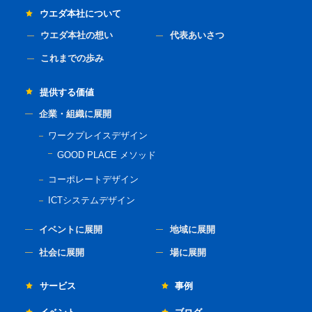
ウエダ本社について
ウエダ本社の想い
代表あいさつ
これまでの歩み
提供する価値
企業・組織に展開
ワークプレイスデザイン
GOOD PLACE メソッド
コーポレートデザイン
ICTシステムデザイン
イベントに展開
地域に展開
社会に展開
場に展開
サービス
事例