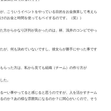
が、こういうイベントをやっている目的をお金換算して考えら
けのお金と時間を使ってもペイするのです。（笑））
た方からかなり評判が良かったのは、林、浅井のコンビでやっ
たが、何も決めていないですし、彼女らが勝手にやった事です
もらった方は、私から見ても組織（チーム）の作り方が
した。
るーい事やってると感じると思うのですが、人を活かすチーム
るのか？あの様な雰囲気になるのか？に関心がいくので、そう