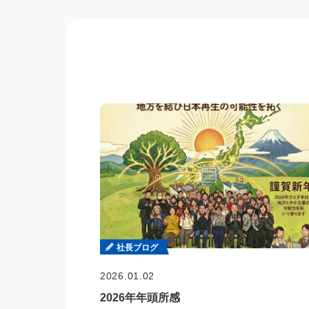
社長ブログ
2026.01.02
2026年年頭所感