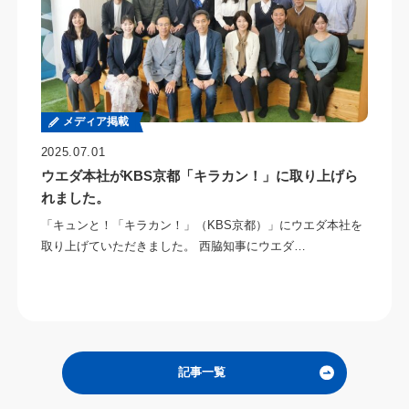
メディア掲載
2025.07.01
ウエダ本社がKBS京都「キラカン！」に取り上げら
れました。
「キュンと！「キラカン！」（KBS京都）」にウエダ本社を
取り上げていただきました。 西脇知事にウエダ…
記事一覧