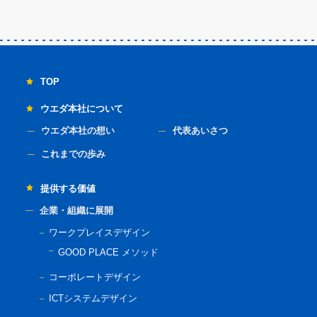
TOP
ウエダ本社について
ウエダ本社の想い
代表あいさつ
これまでの歩み
提供する価値
企業・組織に展開
ワークプレイスデザイン
GOOD PLACE メソッド
コーポレートデザイン
ICTシステムデザイン