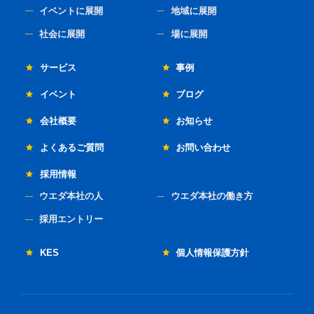
イベントに展開
地域に展開
社会に展開
場に展開
サービス
事例
イベント
ブログ
会社概要
お知らせ
よくあるご質問
お問い合わせ
採用情報
ウエダ本社の人
ウエダ本社の働き方
採用エントリー
KES
個人情報保護方針