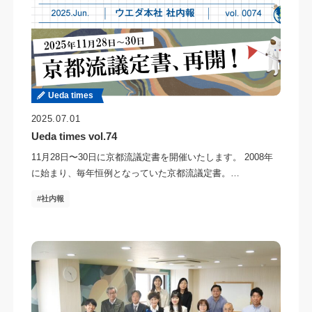
Ueda times
2025.07.01
Ueda times vol.74
11月28日〜30日に京都流議定書を開催いたします。 2008年
に始まり、毎年恒例となっていた京都流議定書。…
社内報