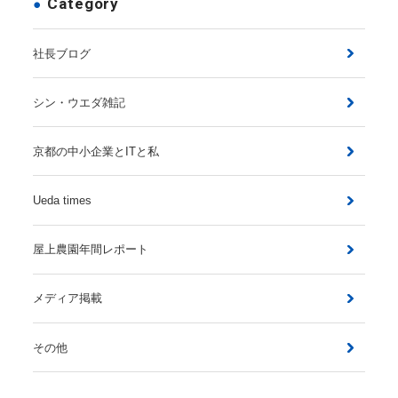
Category
社長ブログ
シン・ウエダ雑記
京都の中小企業とITと私
Ueda times
屋上農園年間レポート
メディア掲載
その他