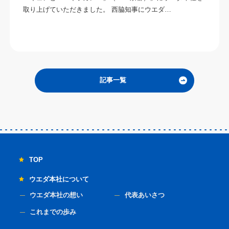
取り上げていただきました。 西脇知事にウエダ…
記事一覧
TOP
ウエダ本社について
ウエダ本社の想い
代表あいさつ
これまでの歩み