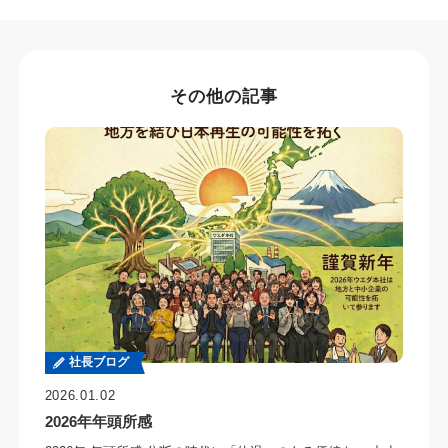
その他の記事
社長ブログ
2026.01.02
2026年年頭所感