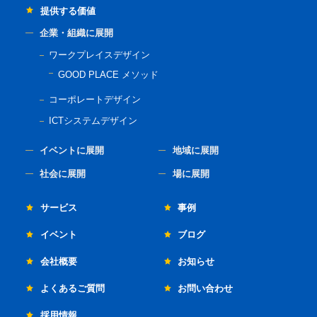
提供する価値
企業・組織に展開
ワークプレイスデザイン
GOOD PLACE メソッド
コーポレートデザイン
ICTシステムデザイン
イベントに展開
地域に展開
社会に展開
場に展開
サービス
事例
イベント
ブログ
会社概要
お知らせ
よくあるご質問
お問い合わせ
採用情報