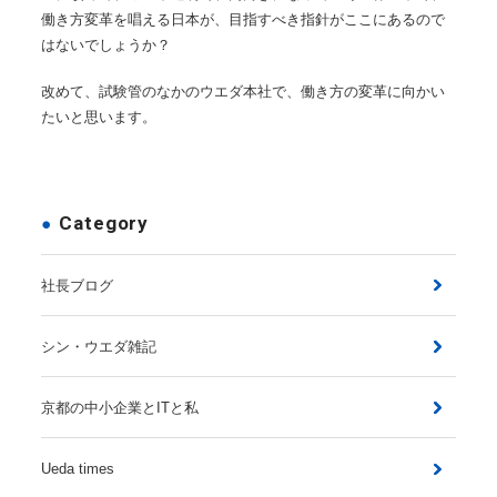
働き方変革を唱える日本が、目指すべき指針がここにあるので
はないでしょうか？
改めて、試験管のなかのウエダ本社で、働き方の変革に向かい
たいと思います。
Category
社長ブログ
シン・ウエダ雑記
京都の中小企業とITと私
Ueda times