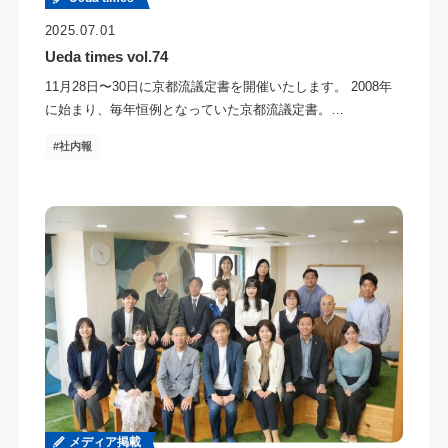
2025.07.01
Ueda times vol.74
11月28日〜30日に京都流議定書を開催いたします。 2008年
に始まり、毎年恒例となっていた京都流議定書。…
社内報
メディア掲載