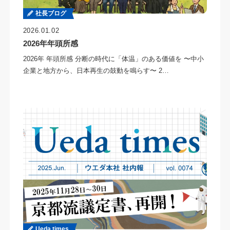
社長ブログ
2026.01.02
2026年年頭所感
2026年 年頭所感 分断の時代に「体温」のある価値を 〜中小
企業と地方から、日本再生の鼓動を鳴らす〜 2…
Ueda times