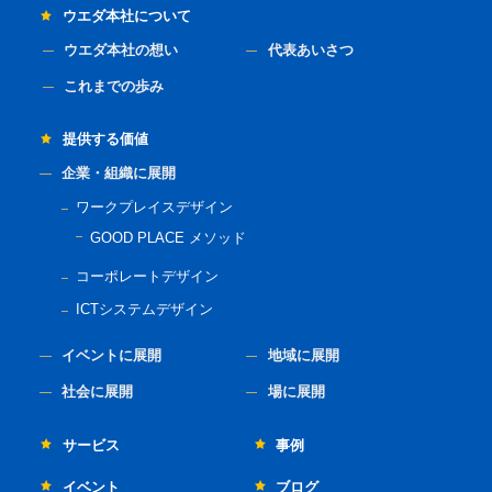
ウエダ本社について
ウエダ本社の想い
代表あいさつ
これまでの歩み
提供する価値
企業・組織に展開
ワークプレイスデザイン
GOOD PLACE メソッド
コーポレートデザイン
ICTシステムデザイン
イベントに展開
地域に展開
社会に展開
場に展開
サービス
事例
イベント
ブログ