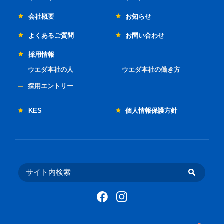
会社概要
お知らせ
よくあるご質問
お問い合わせ
採用情報
ウエダ本社の人
ウエダ本社の働き方
採用エントリー
KES
個人情報保護方針