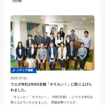
社内報
メディア掲載
2025.07.01
ウエダ本社がKBS京都「キラカン！」に取り上げら
れました。
「キュンと！「キラカン！」（KBS京都）」にウエダ本社を
取り上げていただきました。 西脇知事にウエダ…