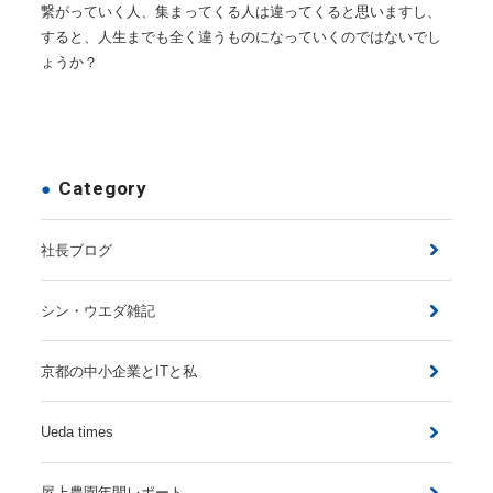
繋がっていく人、集まってくる人は違ってくると思いますし、
すると、人生までも全く違うものになっていくのではないでし
ょうか？
Category
社長ブログ
シン・ウエダ雑記
京都の中小企業とITと私
Ueda times
屋上農園年間レポート