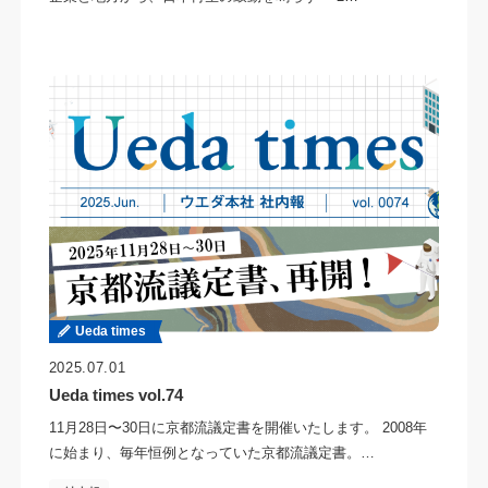
Ueda times
2025.07.01
Ueda times vol.74
11月28日〜30日に京都流議定書を開催いたします。 2008年
に始まり、毎年恒例となっていた京都流議定書。…