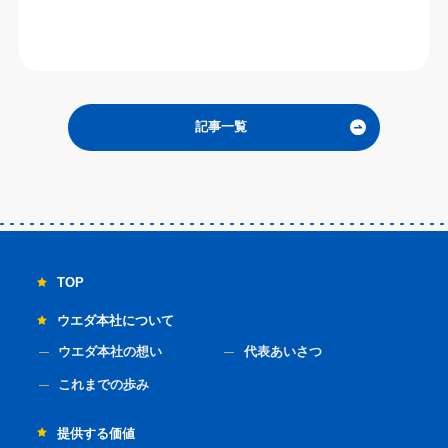
記事一覧
TOP
ウエダ本社について
ウエダ本社の想い
代表あいさつ
これまでの歩み
提供する価値