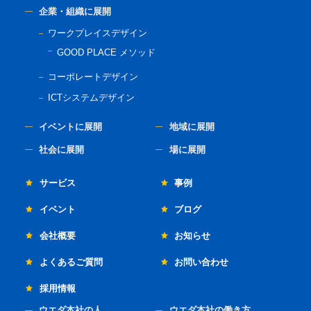
企業・組織に展開
ワークプレイスデザイン
GOOD PLACE メソッド
コーポレートデザイン
ICTシステムデザイン
イベントに展開
地域に展開
社会に展開
場に展開
サービス
事例
イベント
ブログ
会社概要
お知らせ
よくあるご質問
お問い合わせ
採用情報
ウエダ本社の人
ウエダ本社の働き方