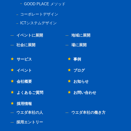
GOOD PLACE メソッド
コーポレートデザイン
ICTシステムデザイン
イベントに展開
地域に展開
社会に展開
場に展開
サービス
事例
イベント
ブログ
会社概要
お知らせ
よくあるご質問
お問い合わせ
採用情報
ウエダ本社の人
ウエダ本社の働き方
採用エントリー