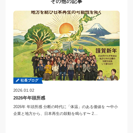
その他の記事
社長ブログ
2026.01.02
2026年年頭所感
2026年 年頭所感 分断の時代に「体温」のある価値を 〜中小
企業と地方から、日本再生の鼓動を鳴らす〜 2…