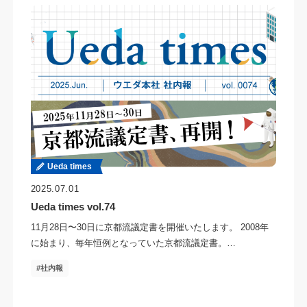
Ueda times
2025.07.01
Ueda times vol.74
11月28日〜30日に京都流議定書を開催いたします。 2008年
に始まり、毎年恒例となっていた京都流議定書。…
社内報