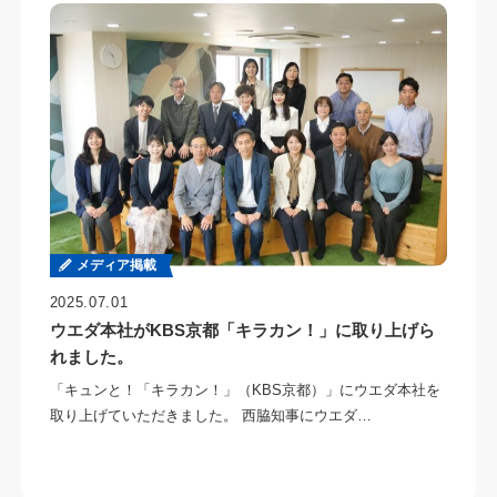
メディア掲載
2025.07.01
ウエダ本社がKBS京都「キラカン！」に取り上げら
れました。
「キュンと！「キラカン！」（KBS京都）」にウエダ本社を
取り上げていただきました。 西脇知事にウエダ…