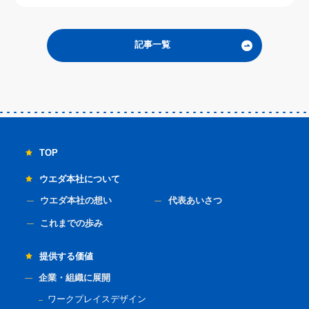
記事一覧
TOP
ウエダ本社について
ウエダ本社の想い
代表あいさつ
これまでの歩み
提供する価値
企業・組織に展開
ワークプレイスデザイン