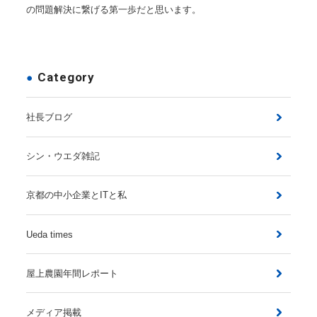
の問題解決に繋げる第一歩だと思います。
Category
社長ブログ
シン・ウエダ雑記
京都の中小企業とITと私
Ueda times
屋上農園年間レポート
メディア掲載