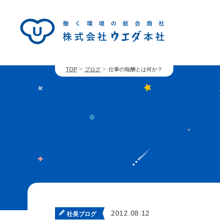
TOP
ブログ
仕事の報酬とは何か？
2012.08.12
社長ブログ