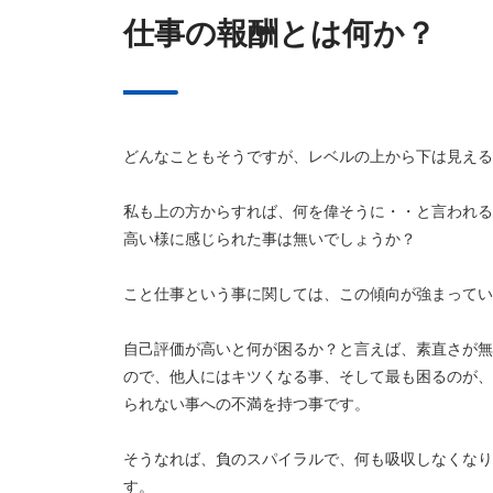
仕事の報酬とは何か？
どんなこともそうですが、レベルの上から下は見える
私も上の方からすれば、何を偉そうに・・と言われる
高い様に感じられた事は無いでしょうか？
こと仕事という事に関しては、この傾向が強まってい
自己評価が高いと何が困るか？と言えば、素直さが無
ので、他人にはキツくなる事、そして最も困るのが、
られない事への不満を持つ事です。
そうなれば、負のスパイラルで、何も吸収しなくなり
す。