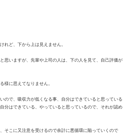
けれど、下から上は見えません。
と思いますが、先輩や上司の人は、下の人を見て、自己評価が
る様に思えてなりません。
いので、吸収力が低くなる事、自分はできていると思っている
自分はできている、やっていると思っているので、それが認め
、そこに又注意を受けるので余計に悪循環に陥っていくので