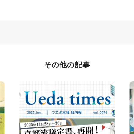
その他の記事