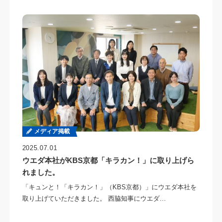
メディア掲載
2025.07.01
ウエダ本社がKBS京都「キラカン！」に取り上げら
れました。
「キュンと！「キラカン！」（KBS京都）」にウエダ本社を
取り上げていただきました。 西脇知事にウエダ…