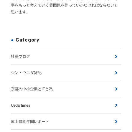
事をもっと考えていく雰囲気を作っていかなければならないと
思います。
Category
社長ブログ
シン・ウエダ雑記
京都の中小企業とITと私
Ueda times
屋上農園年間レポート