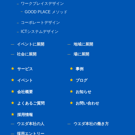
ワークプレイスデザイン
GOOD PLACE メソッド
コーポレートデザイン
ICTシステムデザイン
イベントに展開
地域に展開
社会に展開
場に展開
サービス
事例
イベント
ブログ
会社概要
お知らせ
よくあるご質問
お問い合わせ
採用情報
ウエダ本社の人
ウエダ本社の働き方
採用エントリー