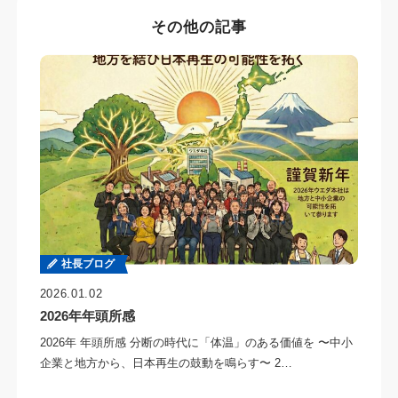
その他の記事
社長ブログ
2026.01.02
2026年年頭所感
2026年 年頭所感 分断の時代に「体温」のある価値を 〜中小
企業と地方から、日本再生の鼓動を鳴らす〜 2…