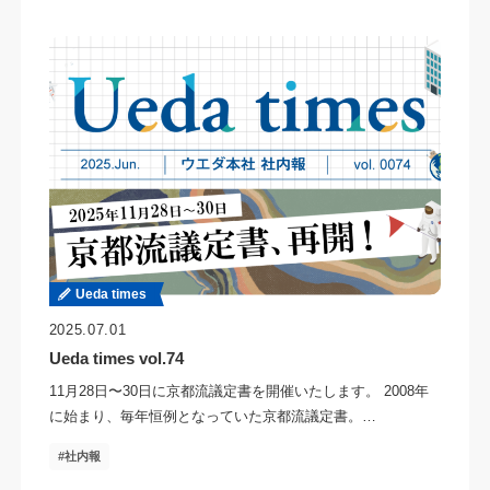
Ueda times
2025.07.01
Ueda times vol.74
11月28日〜30日に京都流議定書を開催いたします。 2008年
に始まり、毎年恒例となっていた京都流議定書。…
社内報