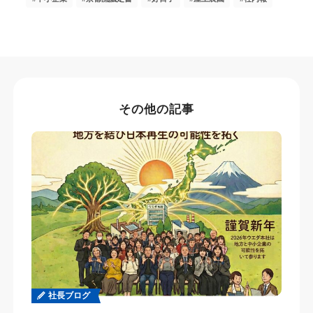
その他の記事
社長ブログ