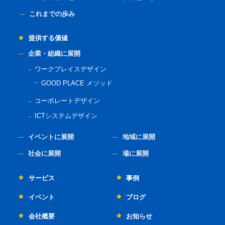
これまでの歩み
提供する価値
企業・組織に展開
ワークプレイスデザイン
GOOD PLACE メソッド
コーポレートデザイン
ICTシステムデザイン
イベントに展開
地域に展開
社会に展開
場に展開
サービス
事例
イベント
ブログ
会社概要
お知らせ