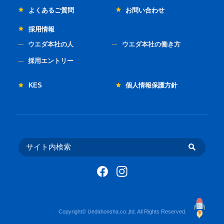
よくあるご質問
お問い合わせ
採用情報
ウエダ本社の人
ウエダ本社の働き方
採用エントリー
KES
個人情報保護方針
Copyright© Uedahonsha.co.,ltd. All Rights Reserved.