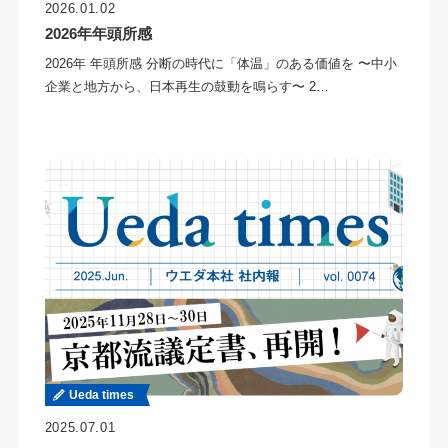
2026.01.02
2026年年頭所感
2026年 年頭所感 分断の時代に「体温」のある価値を 〜中小
企業と地方から、日本再生の鼓動を鳴らす〜 2…
Ueda times
2025.07.01