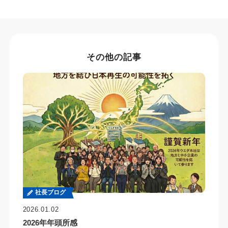
その他の記事
社長ブログ
2026.01.02
2026年年頭所感