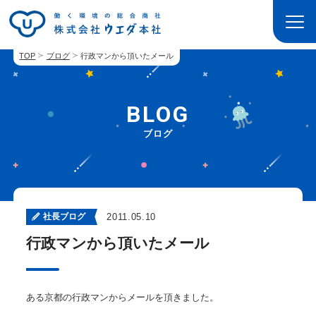
TOP
ブログ
行政マンから頂いたメール
BLOG
ブログ
社長ブログ
2011.05.10
行政マンから頂いたメール
ある京都の行政マンからメールを頂きました。