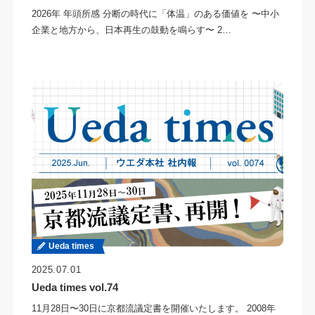
2026年 年頭所感 分断の時代に「体温」のある価値を 〜中小
企業と地方から、日本再生の鼓動を鳴らす〜 2…
Ueda times
2025.07.01
Ueda times vol.74
11月28日〜30日に京都流議定書を開催いたします。 2008年