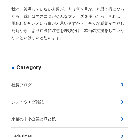
我々、被災していない人達が、もう何ヶ月か、と思う様になっ
たら、或いはマスコミがそんなフレーズを使ったら、それは、
風化し始めたという事だと思いますから、そんな感覚がでだし
た時から、より声高に注意を呼びかけ、本当の支援をしていか
ないといけないと思います。
Category
社長ブログ
シン・ウエダ雑記
京都の中小企業とITと私
Ueda times