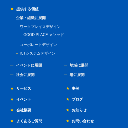
提供する価値
企業・組織に展開
ワークプレイスデザイン
GOOD PLACE メソッド
コーポレートデザイン
ICTシステムデザイン
イベントに展開
地域に展開
社会に展開
場に展開
サービス
事例
イベント
ブログ
会社概要
お知らせ
よくあるご質問
お問い合わせ