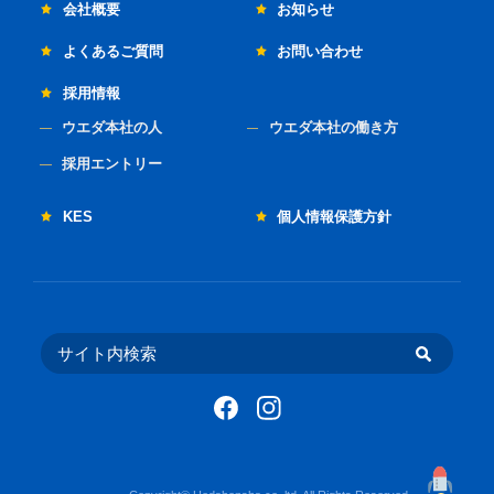
会社概要
お知らせ
よくあるご質問
お問い合わせ
採用情報
ウエダ本社の人
ウエダ本社の働き方
採用エントリー
KES
個人情報保護方針