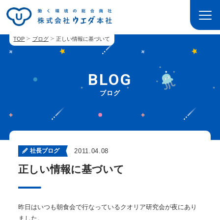
TOP
ブログ
正しい情報に基づいて
BLOG
ブログ
社長ブログ
2011.04.08
正しい情報に基づいて
昨日はいつも朝食会で行なっているクオリア研究会が夜にあり
ました。