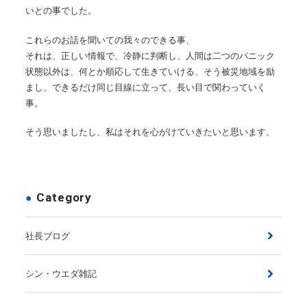
いとの事でした。
これらのお話を聞いての我々のできる事、
それは、正しい情報で、冷静に判断し、人間は二つのパニック
状態以外は、何とか順応して生きていける、そう被災地域を励
まし、できるだけ同じ目線に立って、長い目で関わっていく
事。
そう思いましたし、私はそれを心がけていきたいと思います。
Category
社長ブログ
シン・ウエダ雑記