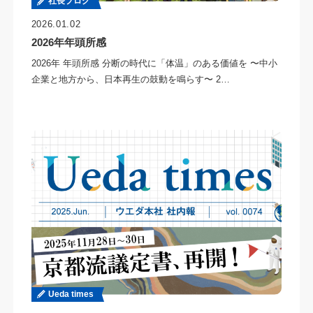
社長ブログ
2026.01.02
2026年年頭所感
2026年 年頭所感 分断の時代に「体温」のある価値を 〜中小
企業と地方から、日本再生の鼓動を鳴らす〜 2…
Ueda times