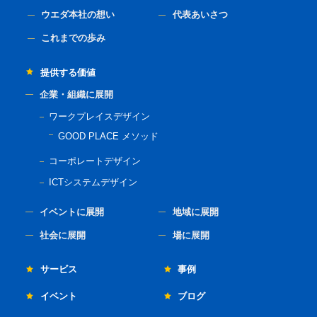
ウエダ本社の想い
代表あいさつ
これまでの歩み
提供する価値
企業・組織に展開
ワークプレイスデザイン
GOOD PLACE メソッド
コーポレートデザイン
ICTシステムデザイン
イベントに展開
地域に展開
社会に展開
場に展開
サービス
事例
イベント
ブログ