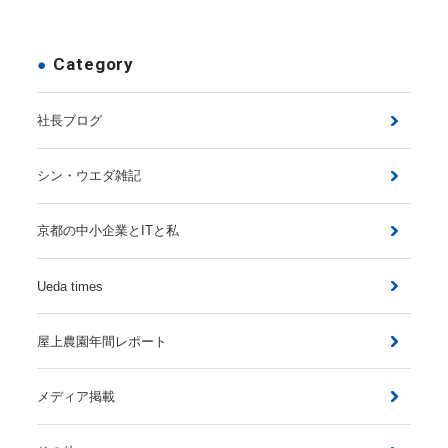
Category
社長ブログ
シン・ウエダ雑記
京都の中小企業とITと私
Ueda times
屋上農園年間レポート
メディア掲載