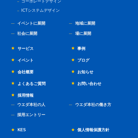
コーポレートデザイン
ICTシステムデザイン
イベントに展開
地域に展開
社会に展開
場に展開
サービス
事例
イベント
ブログ
会社概要
お知らせ
よくあるご質問
お問い合わせ
採用情報
ウエダ本社の人
ウエダ本社の働き方
採用エントリー
KES
個人情報保護方針