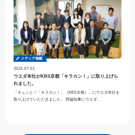
メディア掲載
2025.07.01
ウエダ本社がKBS京都「キラカン！」に取り上げら
れました。
「キュンと！「キラカン！」（KBS京都）」にウエダ本社を
取り上げていただきました。 西脇知事にウエダ…