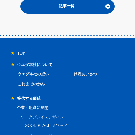
記事一覧
TOP
ウエダ本社について
ウエダ本社の想い
代表あいさつ
これまでの歩み
提供する価値
企業・組織に展開
ワークプレイスデザイン
GOOD PLACE メソッド