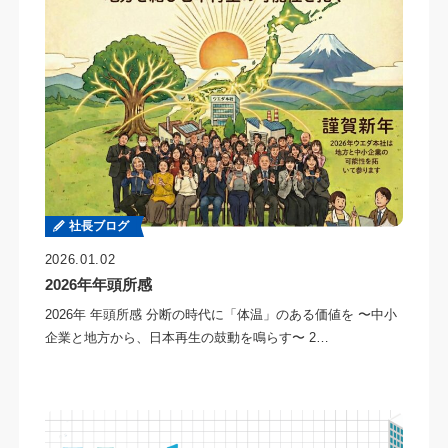
社長ブログ
2026.01.02
2026年年頭所感
2026年 年頭所感 分断の時代に「体温」のある価値を 〜中小
企業と地方から、日本再生の鼓動を鳴らす〜 2…