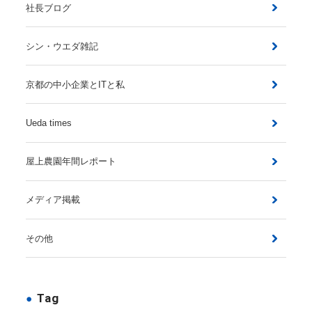
社長ブログ
シン・ウエダ雑記
京都の中小企業とITと私
Ueda times
屋上農園年間レポート
メディア掲載
その他
Tag