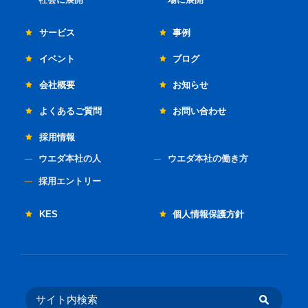
サービス
事例
イベント
ブログ
会社概要
お知らせ
よくあるご質問
お問い合わせ
採用情報
ウエダ本社の人
ウエダ本社の働き方
採用エントリー
KES
個人情報保護方針