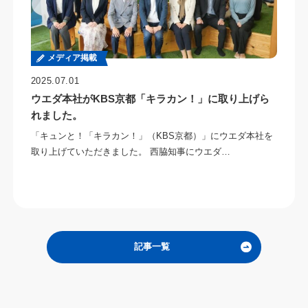
メディア掲載
2025.07.01
ウエダ本社がKBS京都「キラカン！」に取り上げら
れました。
「キュンと！「キラカン！」（KBS京都）」にウエダ本社を
取り上げていただきました。 西脇知事にウエダ…
記事一覧