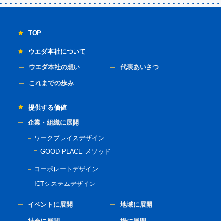
TOP
ウエダ本社について
ウエダ本社の想い
代表あいさつ
これまでの歩み
提供する価値
企業・組織に展開
ワークプレイスデザイン
GOOD PLACE メソッド
コーポレートデザイン
ICTシステムデザイン
イベントに展開
地域に展開
社会に展開
場に展開