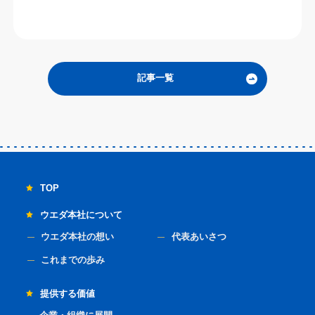
記事一覧
TOP
ウエダ本社について
ウエダ本社の想い
代表あいさつ
これまでの歩み
提供する価値