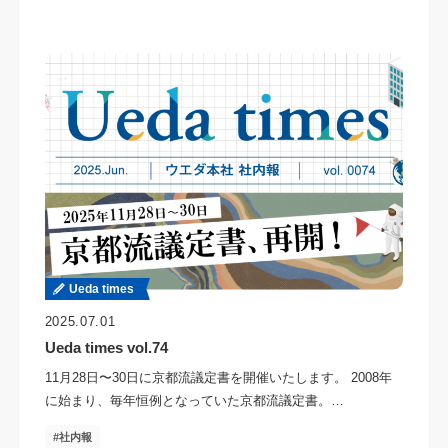
Ueda times
2025.07.01
Ueda times vol.74
11月28日〜30日に京都流議定書を開催いたします。 2008年
に始まり、毎年恒例となっていた京都流議定書。…
社内報