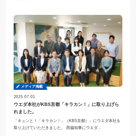
メディア掲載
2025.07.01
ウエダ本社がKBS京都「キラカン！」に取り上げら
れました。
「キュンと！「キラカン！」（KBS京都）」にウエダ本社を
取り上げていただきました。 西脇知事にウエダ…