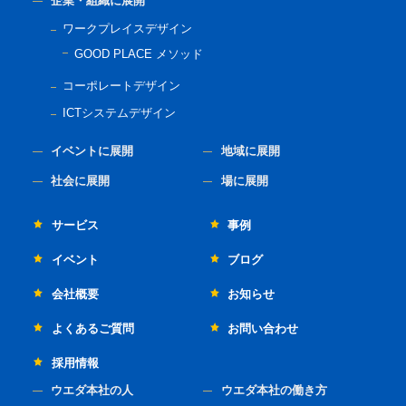
企業・組織に展開
ワークプレイスデザイン
GOOD PLACE メソッド
コーポレートデザイン
ICTシステムデザイン
イベントに展開
地域に展開
社会に展開
場に展開
サービス
事例
イベント
ブログ
会社概要
お知らせ
よくあるご質問
お問い合わせ
採用情報
ウエダ本社の人
ウエダ本社の働き方