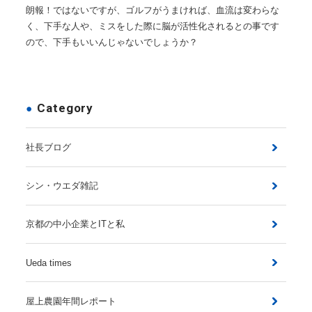
朗報！ではないですが、ゴルフがうまければ、血流は変わらな
く、下手な人や、ミスをした際に脳が活性化されるとの事です
ので、下手もいいんじゃないでしょうか？
Category
社長ブログ
シン・ウエダ雑記
京都の中小企業とITと私
Ueda times
屋上農園年間レポート