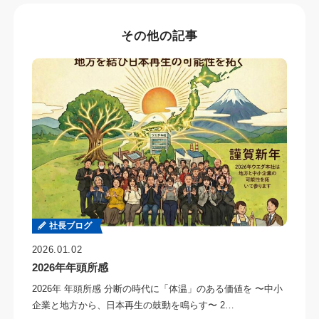
その他の記事
社長ブログ
2026.01.02
2026年年頭所感
2026年 年頭所感 分断の時代に「体温」のある価値を 〜中小
企業と地方から、日本再生の鼓動を鳴らす〜 2…