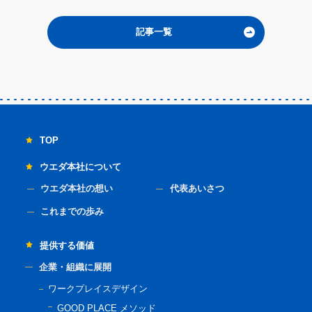
記事一覧
TOP
ウエダ本社について
ウエダ本社の想い
代表あいさつ
これまでの歩み
提供する価値
企業・組織に展開
ワークプレイスデザイン
GOOD PLACE メソッド