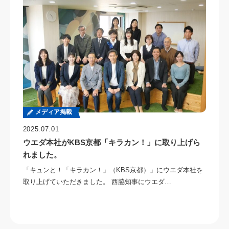
メディア掲載
2025.07.01
ウエダ本社がKBS京都「キラカン！」に取り上げら
れました。
「キュンと！「キラカン！」（KBS京都）」にウエダ本社を
取り上げていただきました。 西脇知事にウエダ…