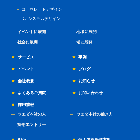
コーポレートデザイン
ICTシステムデザイン
イベントに展開
地域に展開
社会に展開
場に展開
サービス
事例
イベント
ブログ
会社概要
お知らせ
よくあるご質問
お問い合わせ
採用情報
ウエダ本社の人
ウエダ本社の働き方
採用エントリー
KES
個人情報保護方針