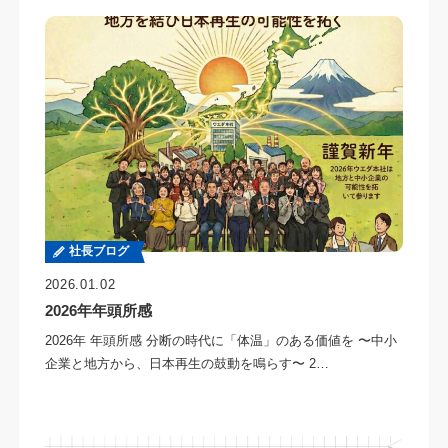
社長ブログ
2026.01.02
2026年年頭所感
2026年 年頭所感 分断の時代に「体温」のある価値を 〜中小
企業と地方から、日本再生の鼓動を鳴らす〜 2…