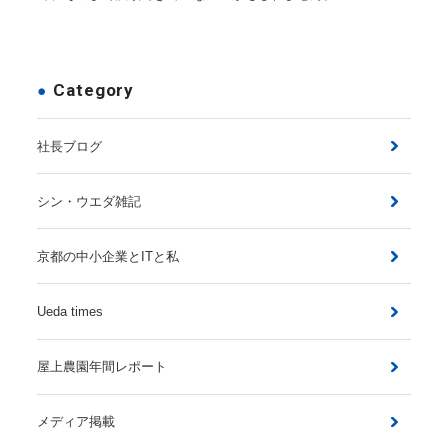
Category
社長ブログ
シン・ウエダ雑記
京都の中小企業とITと私
Ueda times
屋上農園年間レポート
メディア掲載