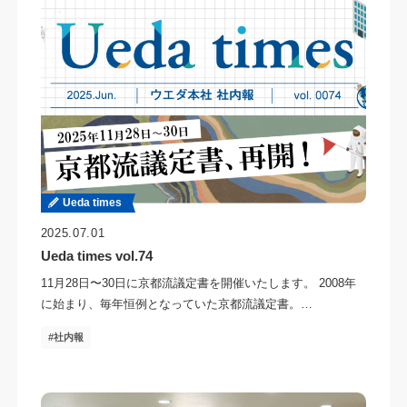
Ueda times
2025.07.01
Ueda times vol.74
11月28日〜30日に京都流議定書を開催いたします。 2008年
に始まり、毎年恒例となっていた京都流議定書。…
社内報