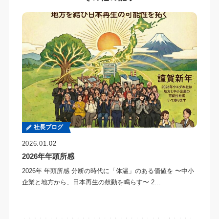
社長ブログ
2026.01.02
2026年年頭所感
2026年 年頭所感 分断の時代に「体温」のある価値を 〜中小
企業と地方から、日本再生の鼓動を鳴らす〜 2…