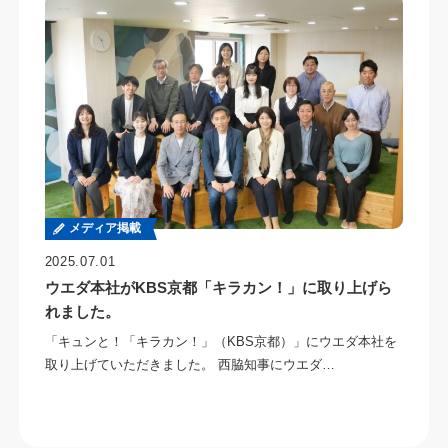
メディア掲載
2025.07.01
ウエダ本社がKBS京都「キラカン！」に取り上げら
れました。
「キュンと！「キラカン！」（KBS京都）」にウエダ本社を
取り上げていただきました。 西脇知事にウエダ…