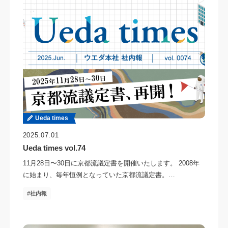
Ueda times
2025.07.01
Ueda times vol.74
11月28日〜30日に京都流議定書を開催いたします。 2008年
に始まり、毎年恒例となっていた京都流議定書。…
社内報