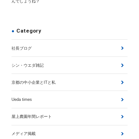
んでしょうね？
Category
社長ブログ
シン・ウエダ雑記
京都の中小企業とITと私
Ueda times
屋上農園年間レポート
メディア掲載