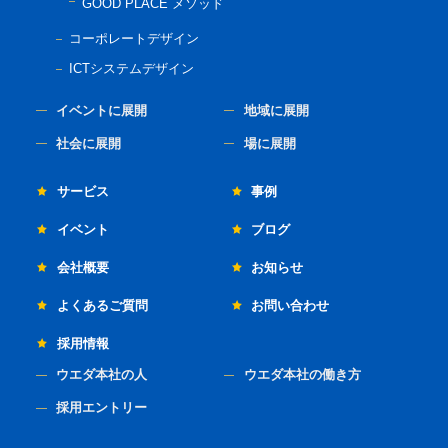
GOOD PLACE メソッド
コーポレートデザイン
ICTシステムデザイン
イベントに展開
地域に展開
社会に展開
場に展開
サービス
事例
イベント
ブログ
会社概要
お知らせ
よくあるご質問
お問い合わせ
採用情報
ウエダ本社の人
ウエダ本社の働き方
採用エントリー