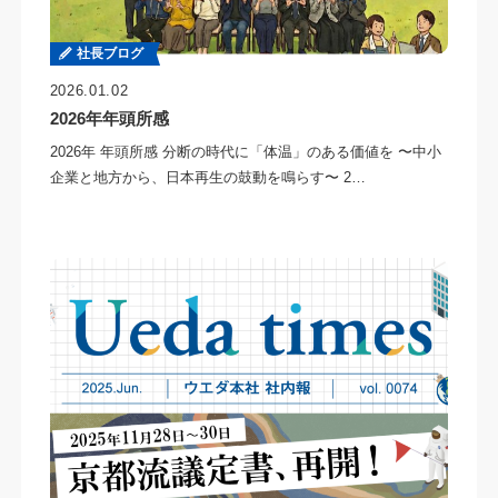
社長ブログ
2026.01.02
2026年年頭所感
2026年 年頭所感 分断の時代に「体温」のある価値を 〜中小
企業と地方から、日本再生の鼓動を鳴らす〜 2…