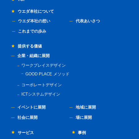
ウエダ本社について
ウエダ本社の想い
代表あいさつ
これまでの歩み
提供する価値
企業・組織に展開
ワークプレイスデザイン
GOOD PLACE メソッド
コーポレートデザイン
ICTシステムデザイン
イベントに展開
地域に展開
社会に展開
場に展開
サービス
事例