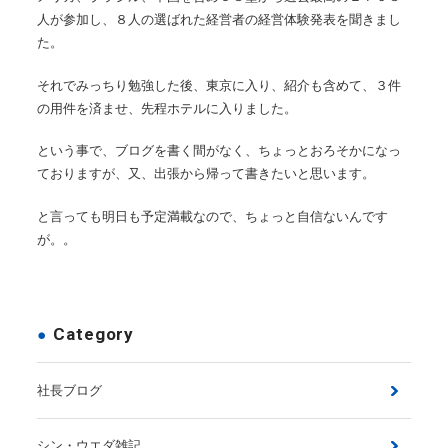
人が参加し、８人の選ばれた経営者の経営体験発表を聞きまし
た。
それでみっちり勉強した後、東京に入り、紹介も含めて、３件
の用件を済ませ、先程ホテルに入りました。
という事で、ブログを書く間がなく、ちょっとおろそかになっ
ておりますが、又、出張から帰って書きたいと思います。
と言っても明日も予定満載なので、ちょっと自信ないんです
が。。
Category
社長ブログ
シン・ウエダ雑記