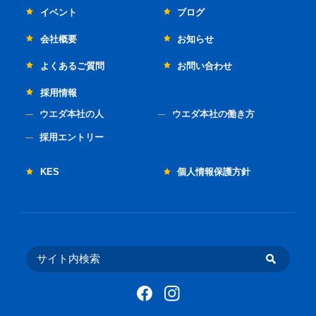
イベント
ブログ
会社概要
お知らせ
よくあるご質問
お問い合わせ
採用情報
ウエダ本社の人
ウエダ本社の働き方
採用エントリー
KES
個人情報保護方針