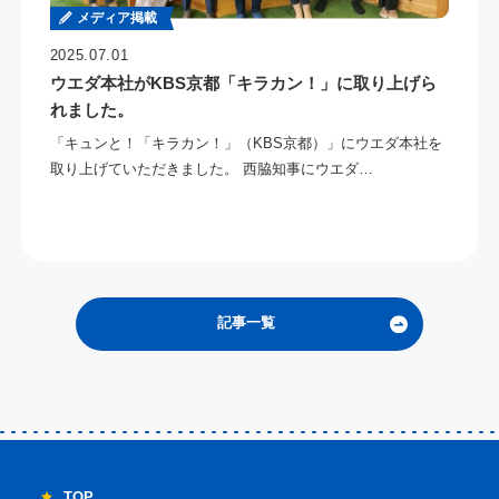
メディア掲載
2025.07.01
ウエダ本社がKBS京都「キラカン！」に取り上げら
れました。
「キュンと！「キラカン！」（KBS京都）」にウエダ本社を
取り上げていただきました。 西脇知事にウエダ…
記事一覧
TOP