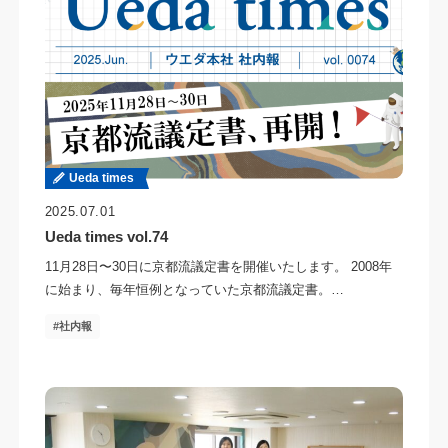
Ueda times
2025.07.01
Ueda times vol.74
11月28日〜30日に京都流議定書を開催いたします。 2008年
に始まり、毎年恒例となっていた京都流議定書。…
社内報