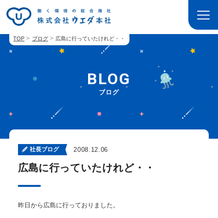
TOP
ブログ
広島に行っていたけれど・・
BLOG
ブログ
社長ブログ
2008.12.06
広島に行っていたけれど・・
昨日から広島に行っておりました。