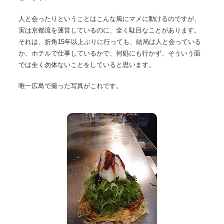
人と会ったりということはこんな風にマメに動けるのですが、
実は京都流を運営しているのに、全く駄目なことがあります。
それは、折角15年以上ぶりに行っても、結局は人と会っている
か、ホテルで仕事しているかで、何処にも行かず、そういう面
では全く勿体ないことをしていると思います。
唯一広島で撮った写真がこれです。