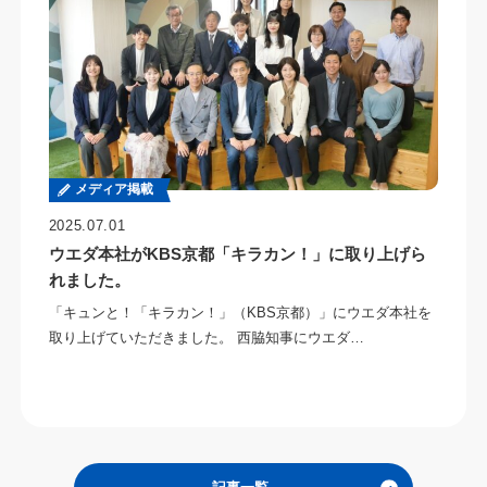
メディア掲載
2025.07.01
ウエダ本社がKBS京都「キラカン！」に取り上げら
れました。
「キュンと！「キラカン！」（KBS京都）」にウエダ本社を
取り上げていただきました。 西脇知事にウエダ…