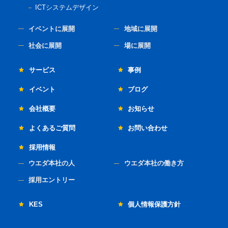
ICTシステムデザイン
イベントに展開
地域に展開
社会に展開
場に展開
サービス
事例
イベント
ブログ
会社概要
お知らせ
よくあるご質問
お問い合わせ
採用情報
ウエダ本社の人
ウエダ本社の働き方
採用エントリー
KES
個人情報保護方針