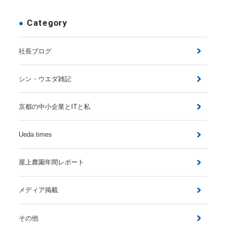
Category
社長ブログ
シン・ウエダ雑記
京都の中小企業とITと私
Ueda times
屋上農園年間レポート
メディア掲載
その他