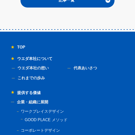
記事一覧
TOP
ウエダ本社について
ウエダ本社の想い
代表あいさつ
これまでの歩み
提供する価値
企業・組織に展開
ワークプレイスデザイン
GOOD PLACE メソッド
コーポレートデザイン