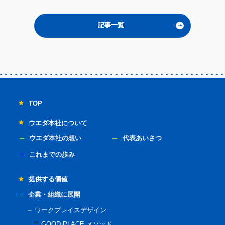
記事一覧
TOP
ウエダ本社について
ウエダ本社の想い
代表あいさつ
これまでの歩み
提供する価値
企業・組織に展開
ワークプレイスデザイン
GOOD PLACE メソッド