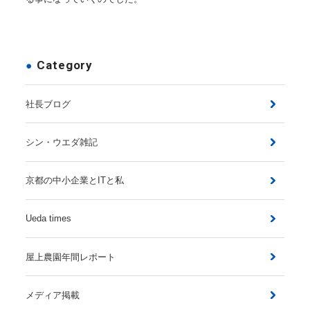
Category
社長ブログ
シン・ウエダ雑記
京都の中小企業とITと私
Ueda times
屋上農園年間レポート
メディア掲載