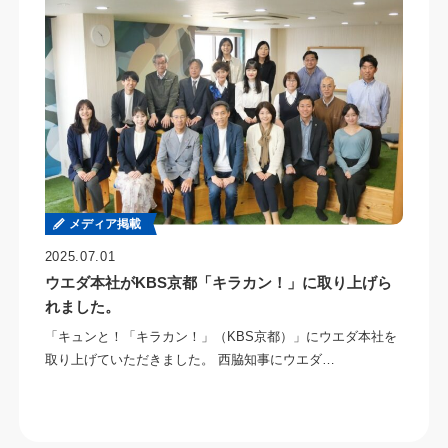
メディア掲載
2025.07.01
ウエダ本社がKBS京都「キラカン！」に取り上げら
れました。
「キュンと！「キラカン！」（KBS京都）」にウエダ本社を
取り上げていただきました。 西脇知事にウエダ…