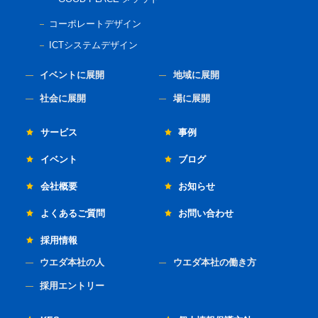
コーポレートデザイン
ICTシステムデザイン
イベントに展開
地域に展開
社会に展開
場に展開
サービス
事例
イベント
ブログ
会社概要
お知らせ
よくあるご質問
お問い合わせ
採用情報
ウエダ本社の人
ウエダ本社の働き方
採用エントリー