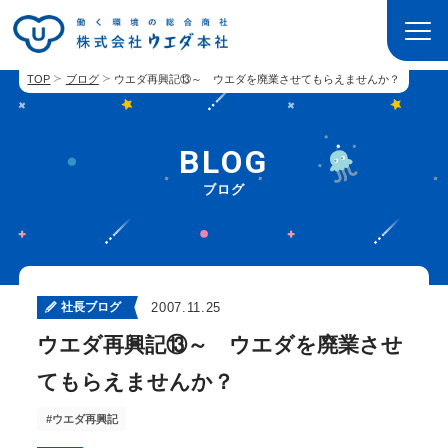
TOP
ブログ
ウエダ再興記⑬～ ウエダを廃業させてもらえませんか？
BLOG
ブログ
社長ブログ
2007.11.25
ウエダ再興記⑬～ ウエダを廃業させ
てもらえませんか？
ウエダ再興記