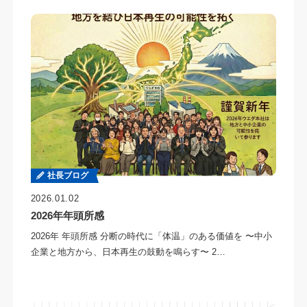
社長ブログ
2026.01.02
2026年年頭所感
2026年 年頭所感 分断の時代に「体温」のある価値を 〜中小
企業と地方から、日本再生の鼓動を鳴らす〜 2…