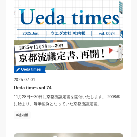
Ueda times
2025.07.01
Ueda times vol.74
11月28日〜30日に京都流議定書を開催いたします。 2008年
に始まり、毎年恒例となっていた京都流議定書。…
社内報