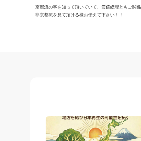
京都流の事を知って頂いていて、安倍総理ともご関係
非京都流を見て頂ける様お伝えて下さい！！