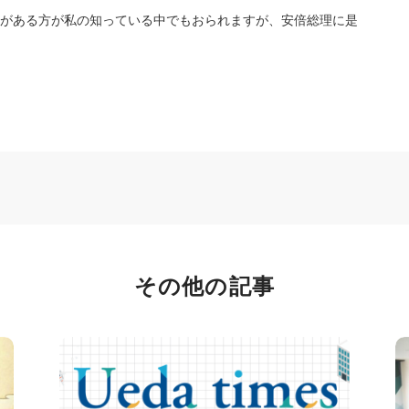
がある方が私の知っている中でもおられますが、安倍総理に是
その他の記事