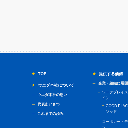
TOP
提供する価値
企業・組織に展開
ウエダ本社について
ワークプレイス
ウエダ本社の想い
イン
代表あいさつ
GOOD PLAC
ソッド
これまでの歩み
コーポレートデ
ン