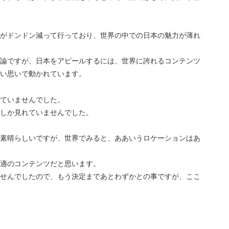
がドンドン減って行っており、世界の中での日本の魅力が薄れ
論ですが、日本をアピールするには、世界に誇れるコンテンツ
い思いで動かれています。
ていませんでした。
しか見れていませんでした。
素晴らしいですが、世界でみると、ああいうロケーションはあ
適のコンテンツだと思います。
せんでしたので、もう決定まであとわずかとの事ですが、ここ