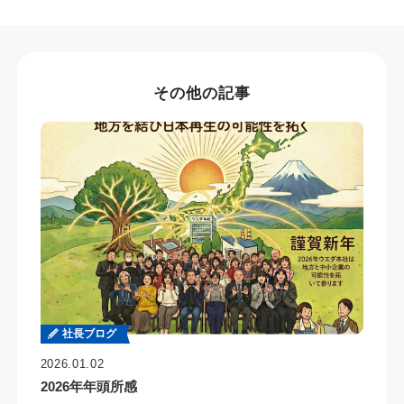
その他の記事
社長ブログ
2026.01.02
2026年年頭所感