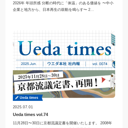
2026年 年頭所感 分断の時代に「体温」のある価値を 〜中小
企業と地方から、日本再生の鼓動を鳴らす〜 2…
Ueda times
2025.07.01
Ueda times vol.74
11月28日〜30日に京都流議定書を開催いたします。 2008年