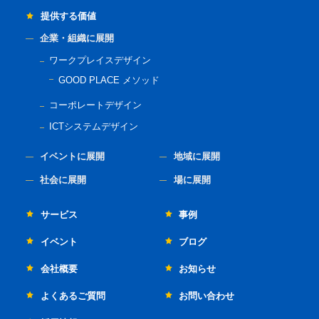
提供する価値
企業・組織に展開
ワークプレイスデザイン
GOOD PLACE メソッド
コーポレートデザイン
ICTシステムデザイン
イベントに展開
地域に展開
社会に展開
場に展開
サービス
事例
イベント
ブログ
会社概要
お知らせ
よくあるご質問
お問い合わせ