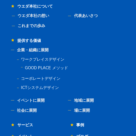
ウエダ本社について
ウエダ本社の想い
代表あいさつ
これまでの歩み
提供する価値
企業・組織に展開
ワークプレイスデザイン
GOOD PLACE メソッド
コーポレートデザイン
ICTシステムデザイン
イベントに展開
地域に展開
社会に展開
場に展開
サービス
事例