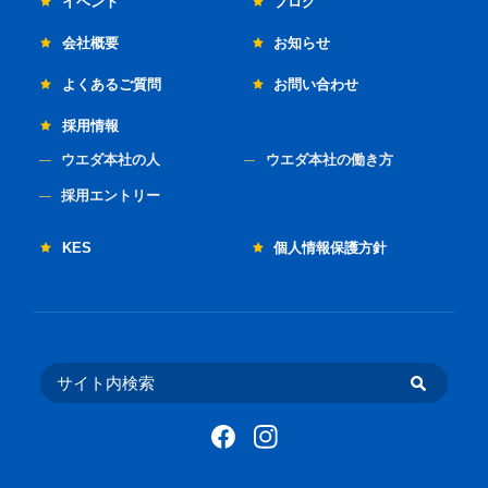
イベント
ブログ
会社概要
お知らせ
よくあるご質問
お問い合わせ
採用情報
ウエダ本社の人
ウエダ本社の働き方
採用エントリー
KES
個人情報保護方針