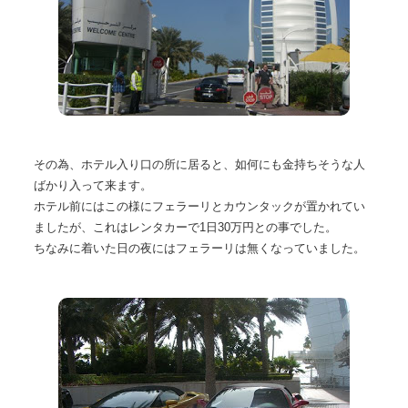
その為、ホテル入り口の所に居ると、如何にも金持ちそうな人
ばかり入って来ます。
ホテル前にはこの様にフェラーリとカウンタックが置かれてい
ましたが、これはレンタカーで1日30万円との事でした。
ちなみに着いた日の夜にはフェラーリは無くなっていました。