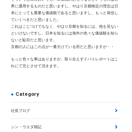
界に通用するものだと思いますし、やはり京都検定の理念は日
本にとっても重要な価値観であると思いますし、もっと発信し
ていくべきだと思いました。
これはこじつけでもなく、やはり京都を知るには、他を見ない
といけないですし、日本を知るには海外の色々な価値観を知ら
ないと駄目だと思います。
京都の人にはこの点が一番欠けている所だと思いますが・・
もっと色々な事はありますが、取り合えずドバイレポートはこ
れにて完とさせて頂きます。
Category
社長ブログ
シン・ウエダ雑記