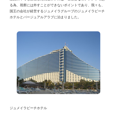
る為、視察には外すことができないポイントであり、我々も、
国王の会社が経営するジュメイラグループのジュメイラビーチ
ホテルとバージュアルアラブに泊まりました。
ジュメイラビーチホテル