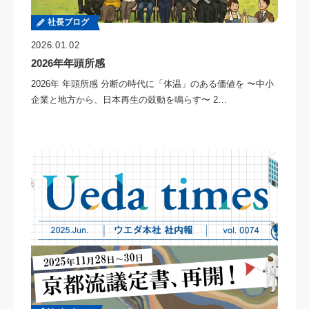
社長ブログ
2026.01.02
2026年年頭所感
2026年 年頭所感 分断の時代に「体温」のある価値を 〜中小
企業と地方から、日本再生の鼓動を鳴らす〜 2…