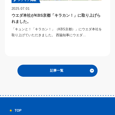
メディア掲載
2025.07.01
ウエダ本社がKBS京都「キラカン！」に取り上げら
れました。
「キュンと！「キラカン！」（KBS京都）」にウエダ本社を
取り上げていただきました。 西脇知事にウエダ…
記事一覧
TOP