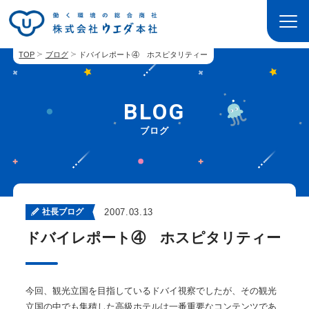
TOP
ブログ
ドバイレポート④ ホスピタリティー
BLOG
ブログ
社長ブログ
2007.03.13
ドバイレポート④ ホスピタリティー
今回、観光立国を目指しているドバイ視察でしたが、その観光
立国の中でも集積した高級ホテルは一番重要なコンテンツであ