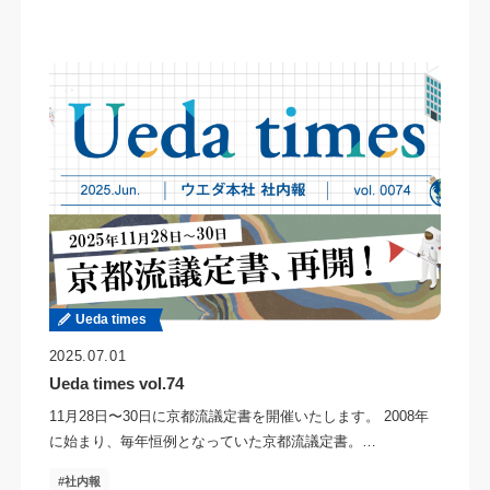
Ueda times
2025.07.01
Ueda times vol.74
11月28日〜30日に京都流議定書を開催いたします。 2008年
に始まり、毎年恒例となっていた京都流議定書。…
社内報