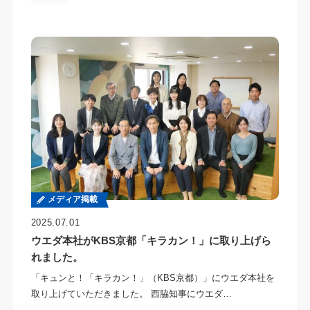
メディア掲載
2025.07.01
ウエダ本社がKBS京都「キラカン！」に取り上げら
れました。
「キュンと！「キラカン！」（KBS京都）」にウエダ本社を
取り上げていただきました。 西脇知事にウエダ…