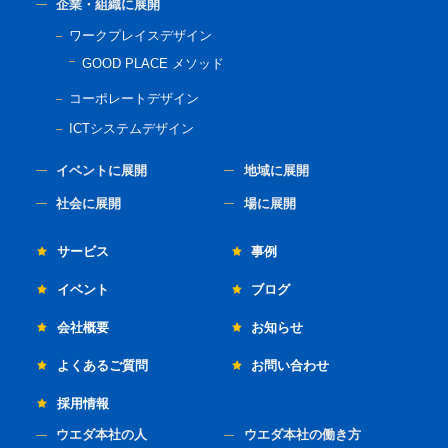
企業・組織に展開
ワークプレイスデザイン
GOOD PLACE メソッド
コーポレートデザイン
ICTシステムデザイン
イベントに展開
地域に展開
社会に展開
場に展開
サービス
事例
イベント
ブログ
会社概要
お知らせ
よくあるご質問
お問い合わせ
採用情報
ウエダ本社の人
ウエダ本社の働き方