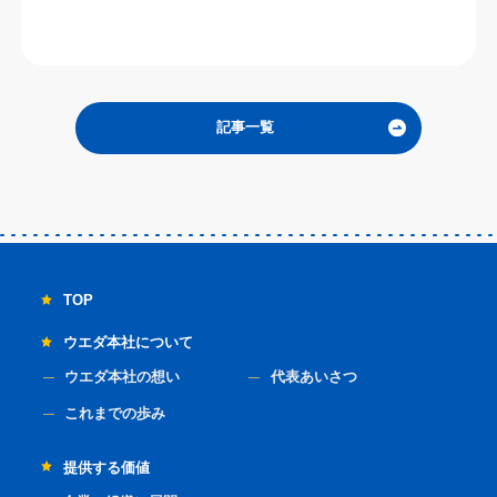
記事一覧
TOP
ウエダ本社について
ウエダ本社の想い
代表あいさつ
これまでの歩み
提供する価値