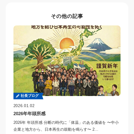
その他の記事
社長ブログ
2026.01.02
2026年年頭所感
2026年 年頭所感 分断の時代に「体温」のある価値を 〜中小
企業と地方から、日本再生の鼓動を鳴らす〜 2…