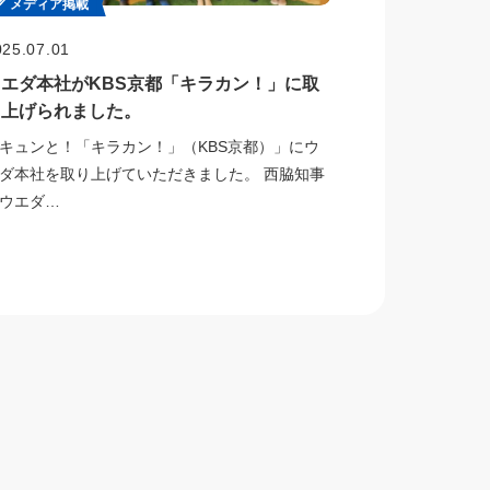
メディア掲載
025.07.01
ウエダ本社がKBS京都「キラカン！」に取
り上げられました。
キュンと！「キラカン！」（KBS京都）」にウ
ダ本社を取り上げていただきました。 西脇知事
ウエダ…