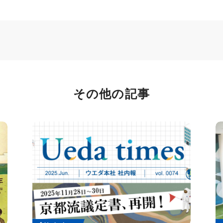
その他の記事