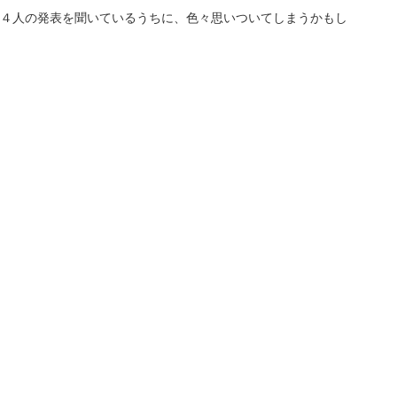
４人の発表を聞いているうちに、色々思いついてしまうかもし