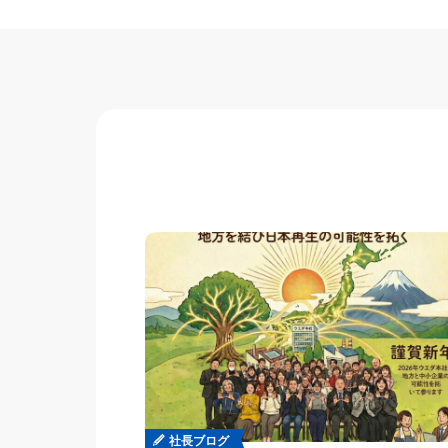
社長ブログ