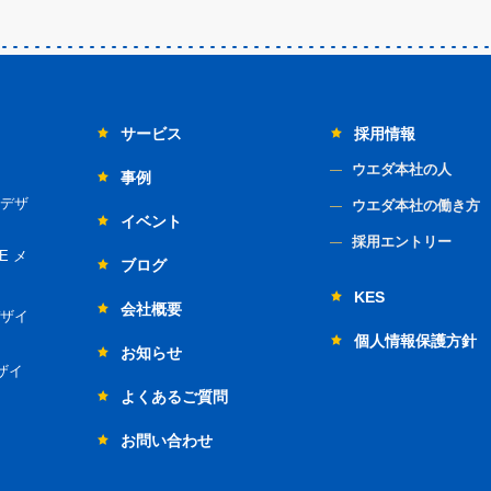
サービス
採用情報
ウエダ本社の人
事例
デザ
ウエダ本社の働き方
イベント
採用エントリー
E メ
ブログ
KES
会社概要
ザイ
個人情報保護方針
お知らせ
ザイ
よくあるご質問
お問い合わせ