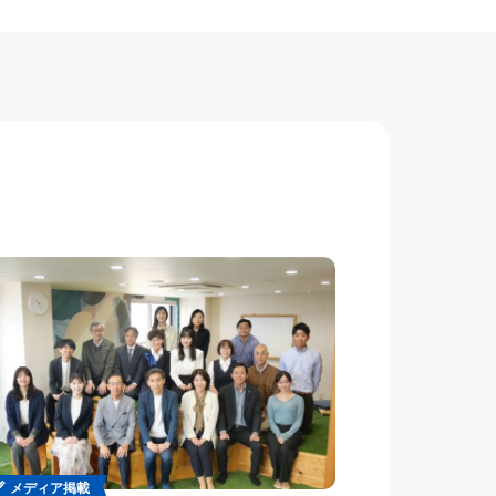
メディア掲載