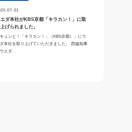
025.07.01
ウエダ本社がKBS京都「キラカン！」に取
り上げられました。
キュンと！「キラカン！」（KBS京都）」にウ
ダ本社を取り上げていただきました。 西脇知事
ウエダ…