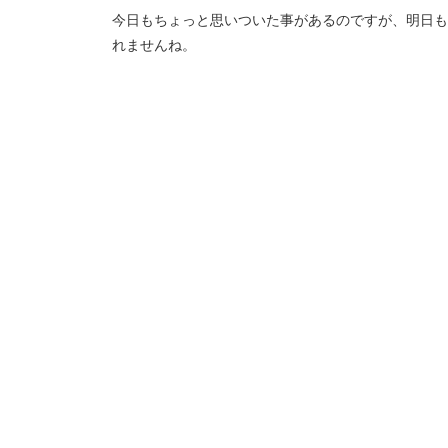
今日もちょっと思いついた事があるのですが、明日も
れませんね。