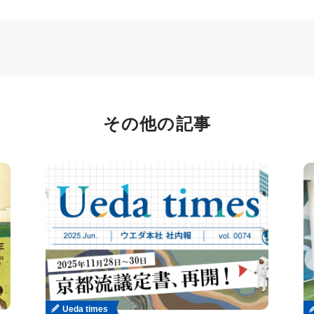
その他の記事
Ueda times