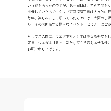
いう案もあったのですが、第一回目は、できて間もな
開催していたので、やはり京都流議定書は大々的に
毎年、楽しみにして頂いていた方々には、大変申し訳
ら、その間開催する様々なイベント、セミナーにご参
そしてこの間に、ウエダ本社としては更なる発展をし
定書、ウエダ本社共々、新たな存在意義を示せる様に
お願い申し上げます。