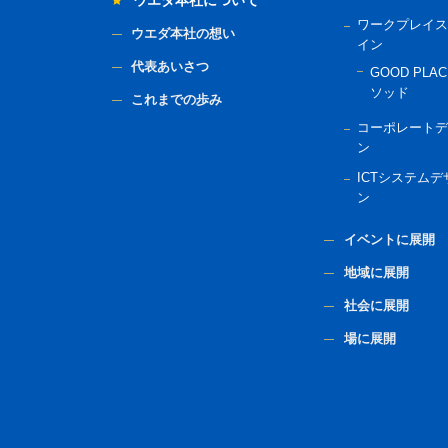
ウエダ本社について
ワークプレイス
ウエダ本社の想い
イン
代表あいさつ
GOOD PLAC
ソッド
これまでの歩み
コーポレートデ
ン
ICTシステムデ
ン
イベントに展開
地域に展開
社会に展開
場に展開