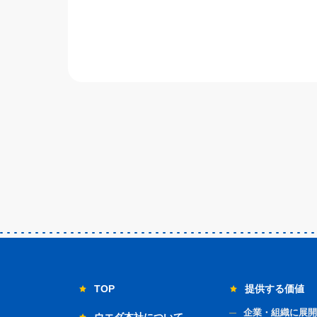
TOP
提供する価値
企業・組織に展開