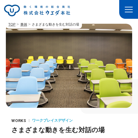
TOP
事例
さまざまな動きを生む対話の場
ワークプレイスデザイン
WORKS
さまざまな動きを生む対話の場