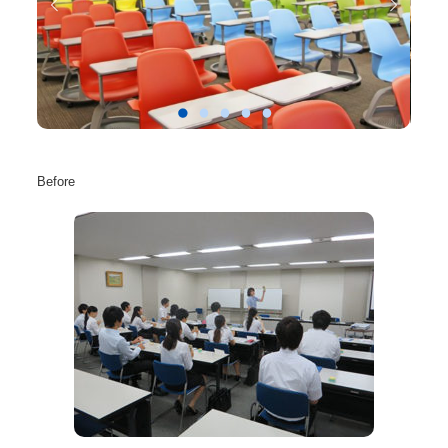
Before