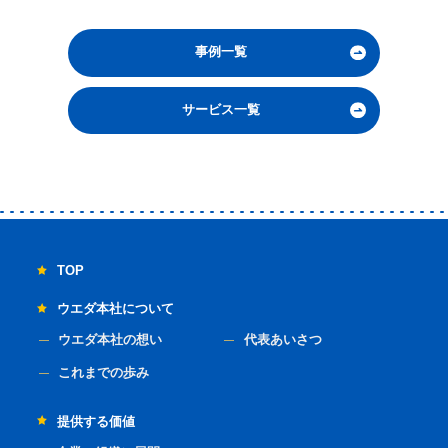
事例一覧
サービス一覧
TOP
ウエダ本社について
ウエダ本社の想い
代表あいさつ
これまでの歩み
提供する価値