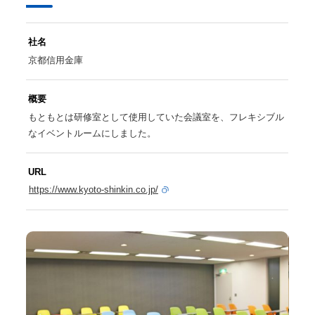
社名
京都信用金庫
概要
もともとは研修室として使用していた会議室を、フレキシブル
なイベントルームにしました。
URL
https://www.kyoto-shinkin.co.jp/