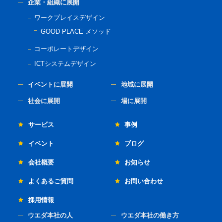
企業・組織に展開
ワークプレイスデザイン
GOOD PLACE メソッド
コーポレートデザイン
ICTシステムデザイン
イベントに展開
地域に展開
社会に展開
場に展開
サービス
事例
イベント
ブログ
会社概要
お知らせ
よくあるご質問
お問い合わせ
採用情報
ウエダ本社の人
ウエダ本社の働き方