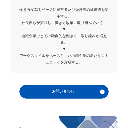
働き方変革をベースに経営者及び経営層の価値観を変
革する。
社長自らが実践し、働き方改革に取り組んでいく。
▼
地域企業ごとでの独自的な働き方・取り組みが増え
る。
▼
ワークスタイルをベースとした地域企業の新たなコミ
ュニティを形成する。
お問い合わせ