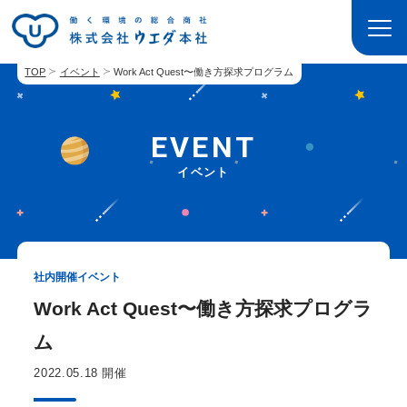
TOP
イベント
Work Act Quest〜働き方探求プログラム
EVENT
イベント
社内開催イベント
Work Act Quest〜働き方探求プログラ
ム
2022.05.18 開催