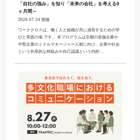
「自社の強み」を知り「未来の会社」を考える9
ヶ月間～
2026.07.24 開催
ワーククロスは、働く人と組織が共に成長するための学
びと実践の場 です。 本プログラムは京都の老舗企業や
中堅企業のミドルマネージャー人材に向け、企業や社会
という外形的な枠組みや自己認識という内的…