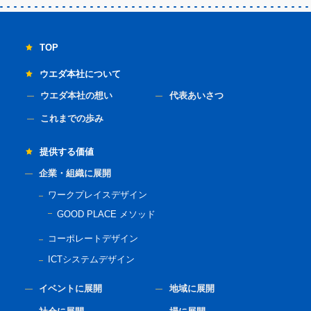
TOP
ウエダ本社について
ウエダ本社の想い
代表あいさつ
これまでの歩み
提供する価値
企業・組織に展開
ワークプレイスデザイン
GOOD PLACE メソッド
コーポレートデザイン
ICTシステムデザイン
イベントに展開
地域に展開