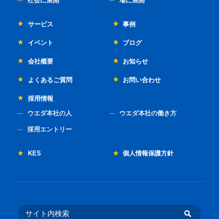
社会に展開
場に展開
サービス
事例
イベント
ブログ
会社概要
お知らせ
よくあるご質問
お問い合わせ
採用情報
ウエダ本社の人
ウエダ本社の働き方
採用エントリー
KES
個人情報保護方針