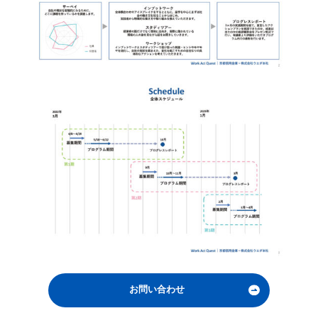
お問い合わせ