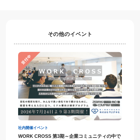
その他のイベント
社内開催イベント
WORK CROSS 第3期～企業コミュニティの中で