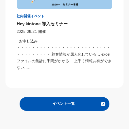
社内開催イベント
Hey kintone 導入セミナー
2025.08.21 開催
お申し込み
・・・・・・・・・・・・・・・・・・・・・・・・・
・・・・・・・・・ 顧客情報が属人化している… excel
ファイルの集計に手間がかかる… 上手く情報共有ができ
ない……
イベント一覧