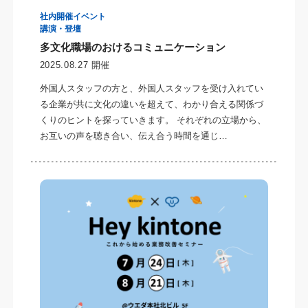
社内開催イベント
講演・登壇
多文化職場のおけるコミュニケーション
2025.08.27 開催
外国人スタッフの方と、外国人スタッフを受け入れてい
る企業が共に文化の違いを超えて、わかり合える関係づ
くりのヒントを探っていきます。 それぞれの立場から、
お互いの声を聴き合い、伝え合う時間を通じ…