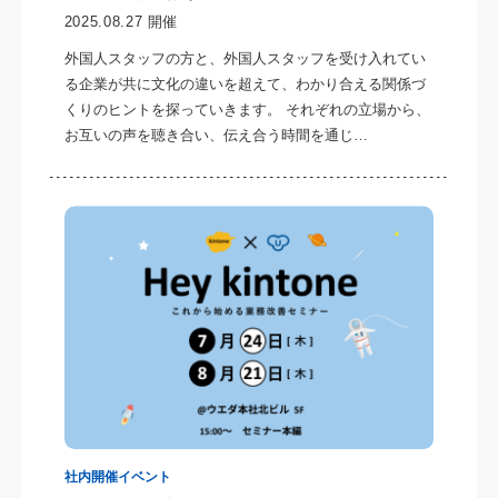
2025.08.27 開催
外国人スタッフの方と、外国人スタッフを受け入れてい
る企業が共に文化の違いを超えて、わかり合える関係づ
くりのヒントを探っていきます。 それぞれの立場から、
お互いの声を聴き合い、伝え合う時間を通じ…
社内開催イベント