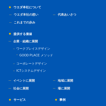
ウエダ本社について
ウエダ本社の想い
代表あいさつ
これまでの歩み
提供する価値
企業・組織に展開
ワークプレイスデザイン
GOOD PLACE メソッド
コーポレートデザイン
ICTシステムデザイン
イベントに展開
地域に展開
社会に展開
場に展開
サービス
事例