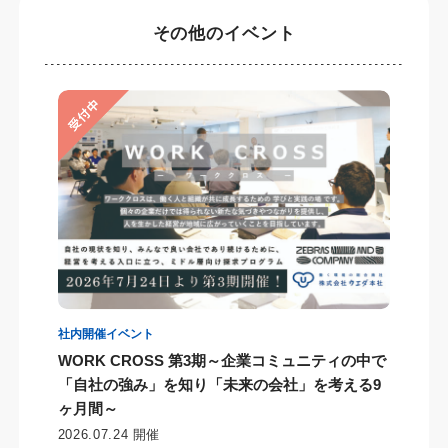
その他のイベント
社内開催イベント
WORK CROSS 第3期～企業コミュニティの中で
「自社の強み」を知り「未来の会社」を考える9
ヶ月間～
2026.07.24 開催