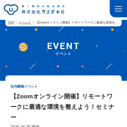
TOP
イベント
【Zoomオンライン開催】リモートワークに最適な環境を整えよう！セミナー
EVENT
イベント
社内開催イベント
【Zoomオンライン開催】リモートワ
ークに最適な環境を整えよう！セミナ
ー
2020.04.30 開催