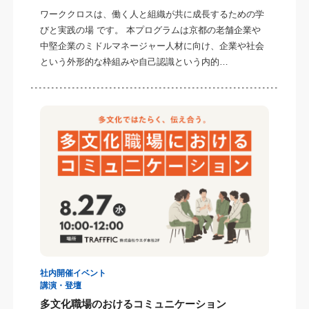
ワーククロスは、働く人と組織が共に成長するための学
びと実践の場 です。 本プログラムは京都の老舗企業や
中堅企業のミドルマネージャー人材に向け、企業や社会
という外形的な枠組みや自己認識という内的…
社内開催イベント
講演・登壇
多文化職場のおけるコミュニケーション