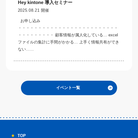
Hey kintone 導入セミナー
2025.08.21 開催
お申し込み
・・・・・・・・・・・・・・・・・・・・・・・・・
・・・・・・・・・ 顧客情報が属人化している… excel
ファイルの集計に手間がかかる… 上手く情報共有ができ
ない……
イベント一覧
TOP